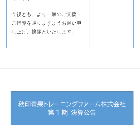
今後とも、より一層のご支援・
ご指導を賜りますようお願い申
し上げ、挨拶といたします。