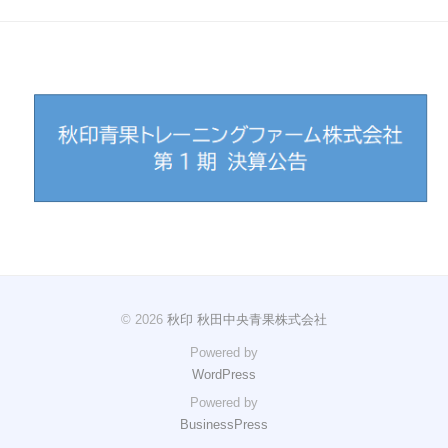
© 2026
秋印 秋田中央青果株式会社
Powered by
WordPress
Powered by
BusinessPress