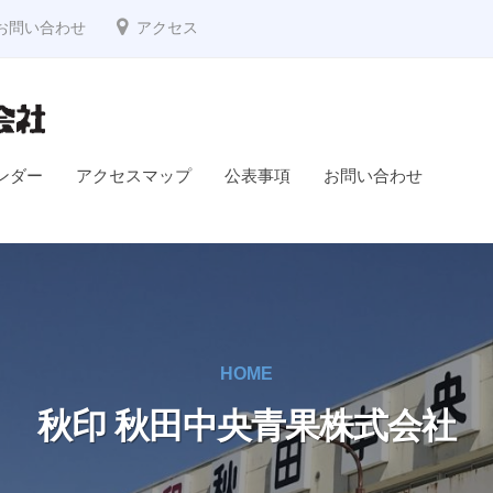
お問い合わせ
アクセス
ンダー
アクセスマップ
公表事項
お問い合わせ
HOME
秋印 秋田中央青果株式会社